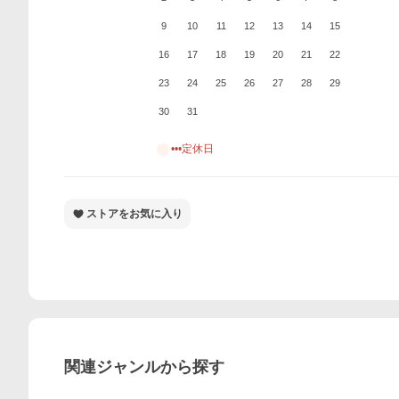
9
10
11
12
13
14
15
16
17
18
19
20
21
22
23
24
25
26
27
28
29
30
31
•••定休日
ストアをお気に入り
関連ジャンルから探す