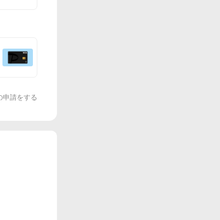
の申請をする