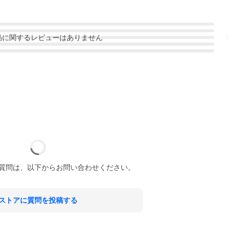
品
に関するレビューはありません
質問は、以下からお問い合わせください。
ストアに質問を投稿する