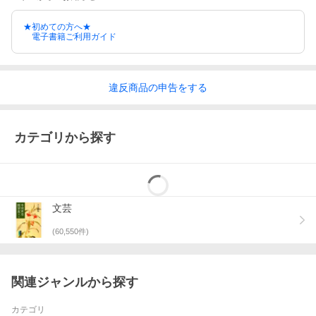
★初めての方へ★
電子書籍ご利用ガイド
違反
商品の
申告をする
カテゴリから探す
文芸
(
60,550
件)
関連ジャンルから探す
カテゴリ