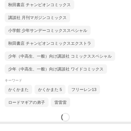
秋田書店 チャンピオンコミックス
講談社 月刊マガジンコミックス
小学館 少年サンデーコミックススペシャル
秋田書店 チャンピオンコミックスエクストラ
少年（中高生、一般）向け講談社 コミックススペシャル
少年（中高生、一般）向け講談社 ワイドコミックス
キーワード
かくかまた
かくかまた 5
フリーレン13
ロードマギアの弟子
雷雷雷