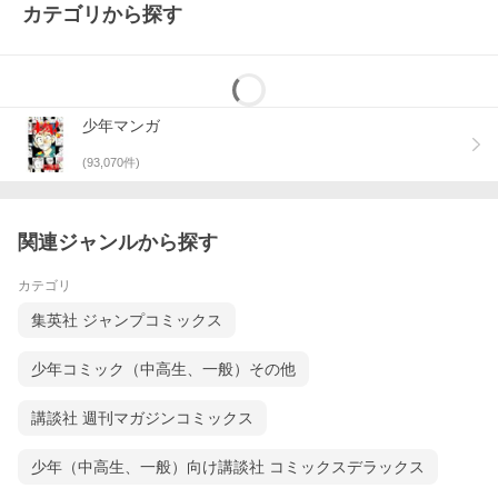
カテゴリから探す
少年マンガ
(
93,070
件)
関連ジャンルから探す
カテゴリ
集英社 ジャンプコミックス
少年コミック（中高生、一般）その他
講談社 週刊マガジンコミックス
少年（中高生、一般）向け講談社 コミックスデラックス