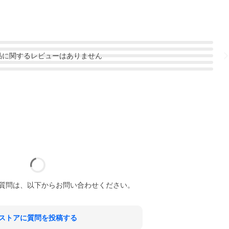
品
に関するレビューはありません
質問は、以下からお問い合わせください。
ストアに質問を投稿する