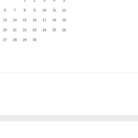
1
2
3
4
5
6
7
8
9
10
11
12
13
14
15
16
17
18
19
20
21
22
23
24
25
26
27
28
29
30