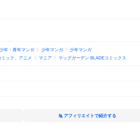
少年・青年マンガ
少年マンガ
少年マンガ
コミック、アニメ
マニア
マッグガーデン BLADEコミックス
アフィリエイトで紹介する