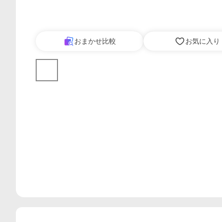
おまかせ比較
お気に入り