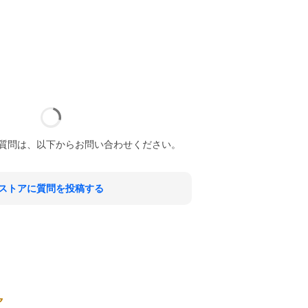
質問は、以下からお問い合わせください。
ストアに質問を投稿する