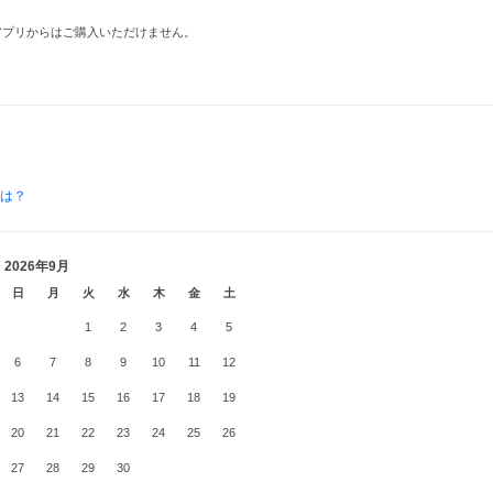
品はアプリからはご購入いただけません。
とは？
2026年9月
日
月
火
水
木
金
土
1
2
3
4
5
6
7
8
9
10
11
12
13
14
15
16
17
18
19
20
21
22
23
24
25
26
27
28
29
30