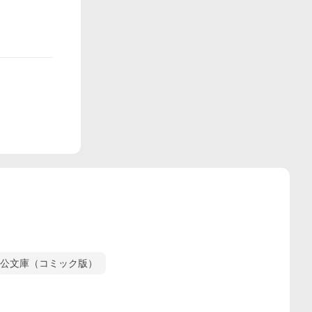
公文庫（コミック版）