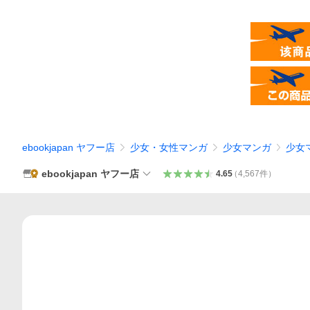
ebookjapan ヤフー店
少女・女性マンガ
少女マンガ
少女
ebookjapan ヤフー店
4.65
（
4,567
件
）