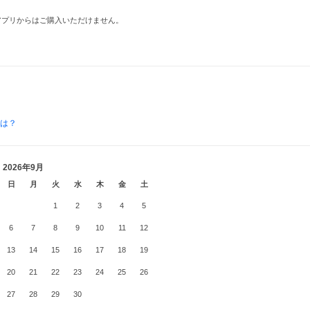
品はアプリからはご購入いただけません。
とは？
2026年9月
日
月
火
水
木
金
土
1
2
3
4
5
6
7
8
9
10
11
12
13
14
15
16
17
18
19
20
21
22
23
24
25
26
27
28
29
30