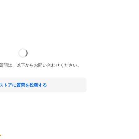
質問は、以下からお問い合わせください。
ストアに質問を投稿する