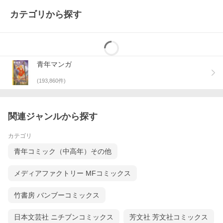
カテゴリから探す
青年マンガ
(
193,860
件)
関連ジャンルから探す
カテゴリ
青年コミック（中高年）その他
メディアファクトリー MFコミックス
竹書房 バンブーコミックス
日本文芸社 ニチブンコミックス
芳文社 芳文社コミックス