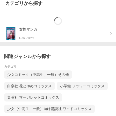
カテゴリから探す
女性マンガ
(
185,041
件)
関連ジャンルから探す
カテゴリ
少女コミック（中高生、一般）その他
白泉社 花とゆめコミックス
小学館 フラワーコミックス
集英社 マーガレットコミックス
少女（中高生、一般）向け講談社 ワイドコミックス