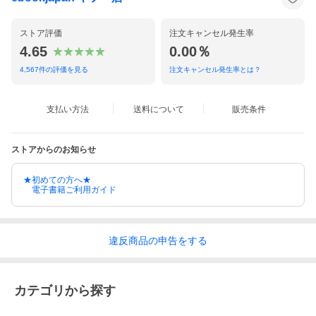
ストア評価
注文キャンセル発生率
4.65
0.00％
4,567
件の評価を見る
注文キャンセル発生率とは？
支払い方法
送料について
販売条件
ストアからのお知らせ
★初めての方へ★
電子書籍ご利用ガイド
違反
商品の
申告をする
カテゴリから探す