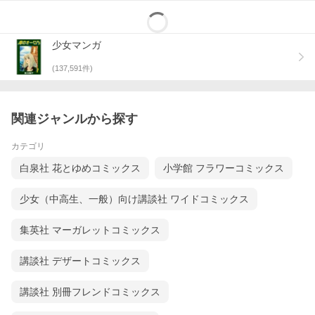
少女マンガ
(
137,591
件)
関連ジャンルから探す
カテゴリ
白泉社 花とゆめコミックス
小学館 フラワーコミックス
少女（中高生、一般）向け講談社 ワイドコミックス
集英社 マーガレットコミックス
講談社 デザートコミックス
講談社 別冊フレンドコミックス