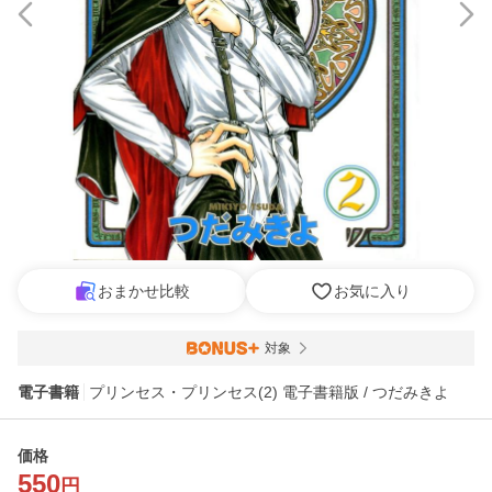
おまかせ比較
お気に入り
対象
電子書籍
プリンセス・プリンセス(2) 電子書籍版 / つだみきよ
価格
550
円