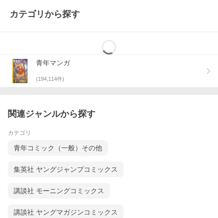
カテゴリから探す
青年マンガ
(
194,114
件)
関連ジャンルから探す
カテゴリ
青年コミック（一般）その他
集英社 ヤングジャンプコミックス
講談社 モーニングコミックス
講談社 ヤングマガジンコミックス