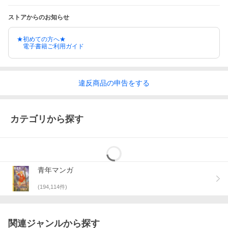
ストアからのお知らせ
★初めての方へ★
電子書籍ご利用ガイド
違反
商品の
申告をする
カテゴリから探す
青年マンガ
(
194,114
件)
関連ジャンルから探す