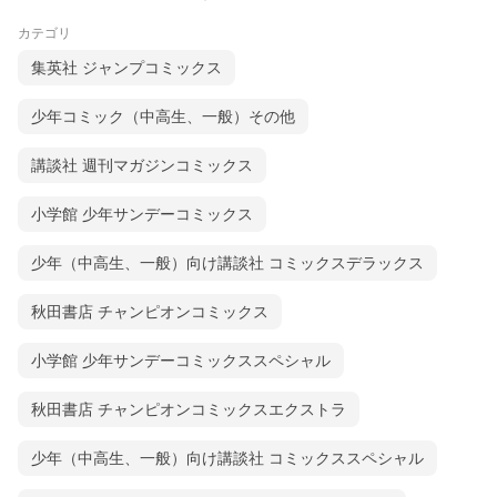
カテゴリ
集英社 ジャンプコミックス
少年コミック（中高生、一般）その他
講談社 週刊マガジンコミックス
小学館 少年サンデーコミックス
少年（中高生、一般）向け講談社 コミックスデラックス
秋田書店 チャンピオンコミックス
小学館 少年サンデーコミックススペシャル
秋田書店 チャンピオンコミックスエクストラ
少年（中高生、一般）向け講談社 コミックススペシャル