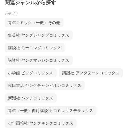
関連ジャンルから探す
カテゴリ
青年コミック（一般）その他
集英社 ヤングジャンプコミックス
講談社 モーニングコミックス
講談社 ヤングマガジンコミックス
小学館 ビッグコミックス
講談社 アフタヌーンコミックス
秋田書店 ヤングチャンピオンコミックス
新潮社 バンチコミックス
青年（一般）向け講談社 コミックスデラックス
少年画報社 ヤングキングコミックス