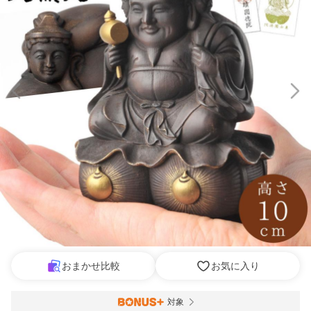
おまかせ比較
お気に入り
対象