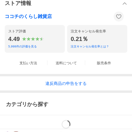
ストア情報
ココチのくらし雑貨店
ストア評価
注文キャンセル発生率
4.49
0.21％
5,998
件の評価を見る
注文キャンセル発生率とは？
支払い方法
送料について
販売条件
違反
商品の
申告をする
カテゴリから探す