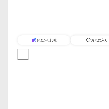
おまかせ比較
お気に入り