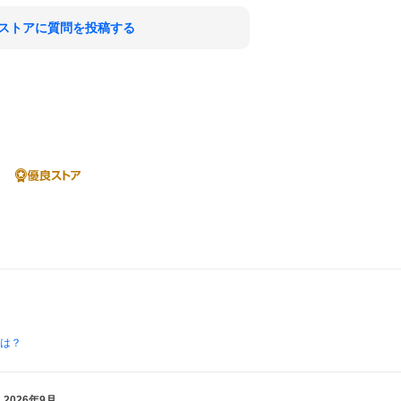
ストアに質問を投稿する
とは？
2026年9月