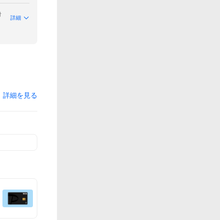
付
詳細
詳細を見る