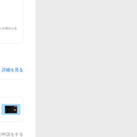
れる場合があ
詳細を見る
の申請をする