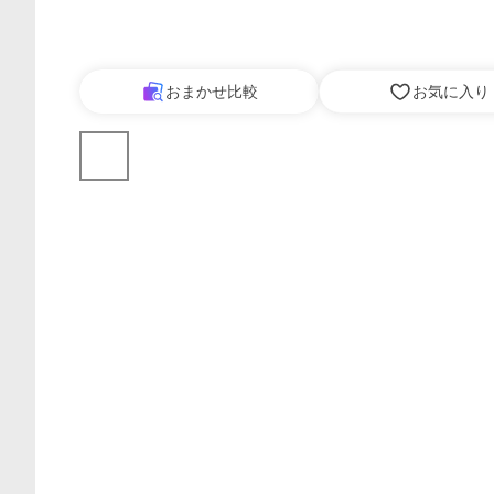
おまかせ比較
お気に入り