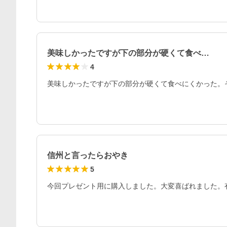
美味しかったですが下の部分が硬くて食べ…
4
美味しかったですが下の部分が硬くて食べにくかった。
信州と言ったらおやき
5
今回プレゼント用に購入しました。大変喜ばれました。