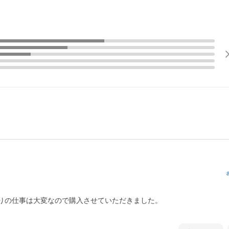
りの仕事は大変なので購入させていただきました。
