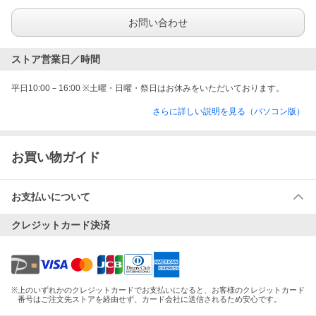
お問い合わせ
ストア営業日／時間
平日10:00－16:00 ※土曜・日曜・祭日はお休みをいただいております。
さらに詳しい説明を見る（パソコン版）
お買い物ガイド
お支払いについて
クレジットカード決済
※
上のいずれかのクレジットカードでお支払いになると、お客様のクレジットカード
番号はご注文先ストアを経由せず、カード会社に送信されるため安心です。