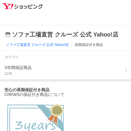
ソファ工場直営 クルーズ 公式 Yahoo!店
ソファ工場直営 クルーズ 公式 Yahoo!店
長期保証付き商品
カテゴリ
5年間保証商品
22
件
安心の長期保証付き商品
CREWSの保証付き商品について