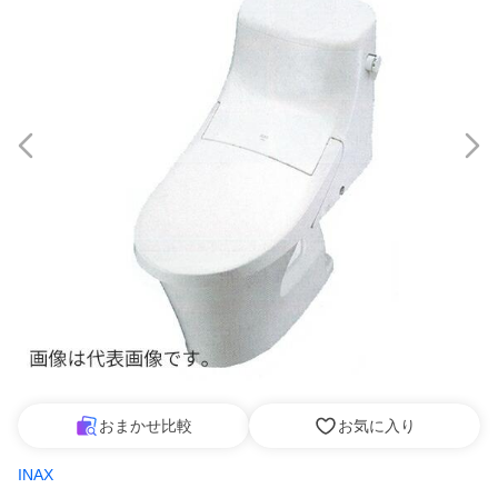
おまかせ比較
お気に入り
INAX