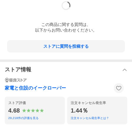
この
商品
に関する質問は、
以下からお問い合わせください。
ストアに質問を投稿する
ストア情報
家電と住設のイークローバー
ストア評価
注文キャンセル発生率
4.68
1.44％
29,218
件の評価を見る
注文キャンセル発生率とは？