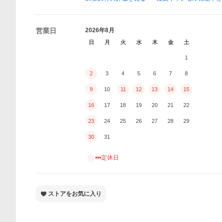
営業日
2026年8月
日
月
火
水
木
金
土
1
2
3
4
5
6
7
8
9
10
11
12
13
14
15
16
17
18
19
20
21
22
23
24
25
26
27
28
29
30
31
•••定休日
ストアをお気に入り