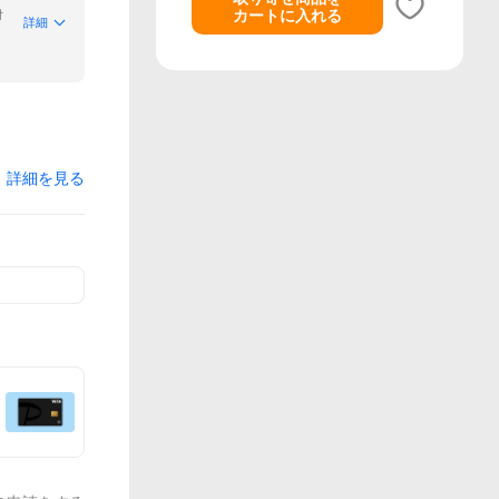
カートに入れる
付
詳細
詳細を見る