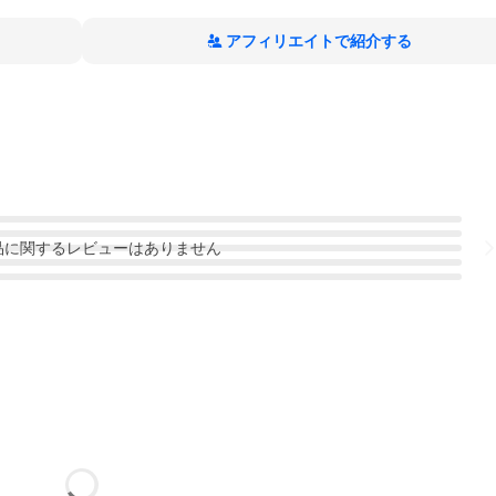
アフィリエイトで紹介する
品
に関するレビューはありません