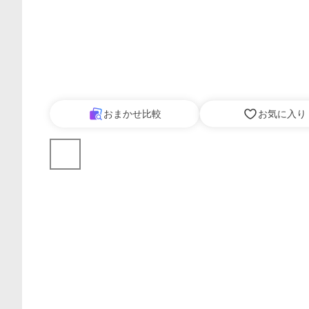
おまかせ比較
お気に入り