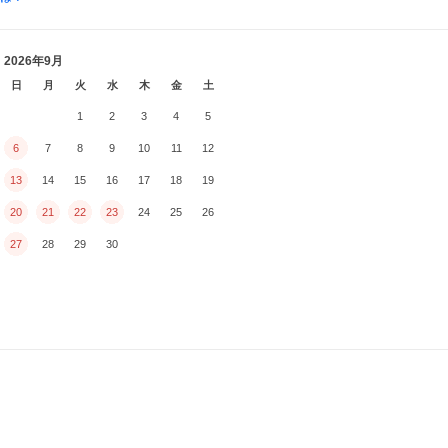
2026年9月
日
月
火
水
木
金
土
1
2
3
4
5
6
7
8
9
10
11
12
13
14
15
16
17
18
19
20
21
22
23
24
25
26
27
28
29
30