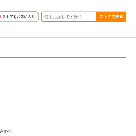
ストア内検索
ストアをお気に入り
を込めて