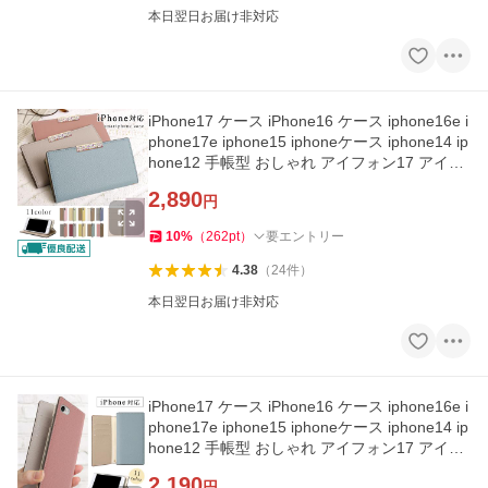
本日翌日お届け非対応
iPhone17 ケース iPhone16 ケース iphone16e i
phone17e iphone15 iphoneケース iphone14 ip
hone12 手帳型 おしゃれ アイフォン17 アイフ
ォン16 スタンド
2,890
円
10
%
（
262
pt
）
要エントリー
4.38
（
24
件
）
本日翌日お届け非対応
iPhone17 ケース iPhone16 ケース iphone16e i
phone17e iphone15 iphoneケース iphone14 ip
hone12 手帳型 おしゃれ アイフォン17 アイフ
ォン16 スタンド
2,190
円