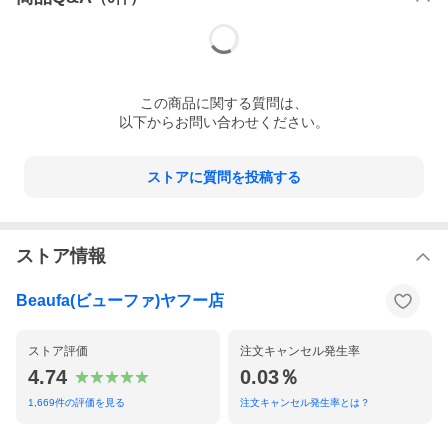
この
商品
に関する質問は、
以下からお問い合わせください。
ストアに質問を投稿する
ストア情報
Beaufa(ビューファ)ヤフー店
ストア評価
注文キャンセル発生率
4.74
0.03％
1,669
件の評価を見る
注文キャンセル発生率とは？