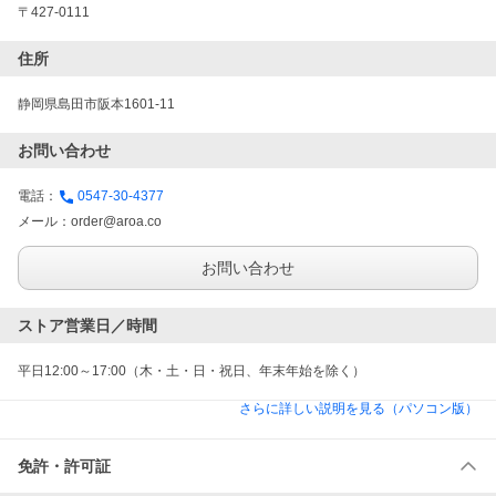
〒427-0111
住所
静岡県島田市阪本1601-11
お問い合わせ
電話：
0547-30-4377
メール：
order@aroa.co
お問い合わせ
ストア営業日／時間
平日12:00～17:00（木・土・日・祝日、年末年始を除く）
さらに詳しい説明を見る（パソコン版）
免許・許可証