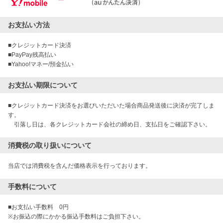
お支払い方法
■クレジットカード決済

■PayPay残高払い

■Yahoo!マネー/預金払い
お支払い期限について
■クレジットカード決済をお選びいただいた場合商品発送後に決済が完了しま
す。

　引落し日は、各クレジットカード会社の締め日、支払日をご確認下さい。
消費税の取り扱いについて
当店では消費税を含んだ価格表示を行っております。
手数料について
■お支払い手数料　0円

※お振込の際にかかる振込手数料はご負担下さい。