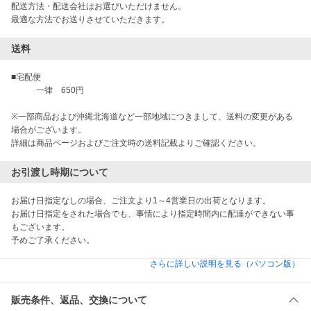
配送方法・配送会社はお選びいただけません。

送料
■宅配便

　　　一律　650円

※一部商品および沖縄北海道など一部地域につきまして、送料の変更がある
場合がございます。

お引渡し時期について
お届け日指定なしの場合、ご注文より1～4営業日の出荷となります。

お届け日指定をされた場合でも、事情により指定時間内に配達ができない事
もございます。

予めご了承ください。
さらに詳しい説明を見る（パソコン版）
販売条件、返品、交換について