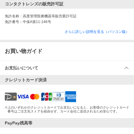
コンタクトレンズの販売許可証
免許名称：
高度管理医療機器等販売業許可証
免許番号：
中保A第11-146号
さらに詳しい説明を見る（パソコン版）
お買い物ガイド
お支払いについて
クレジットカード決済
※
上のいずれかのクレジットカードでお支払いになると、お客様のクレジットカード
番号はご注文先ストアを経由せず、カード会社に送信されるため安心です。
PayPay残高等