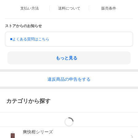
支払い方法
送料について
販売条件
ストアからのお知らせ
■よくある質問はこちら
もっと見る
違反
商品の
申告をする
カテゴリから探す
爽快柑シリーズ