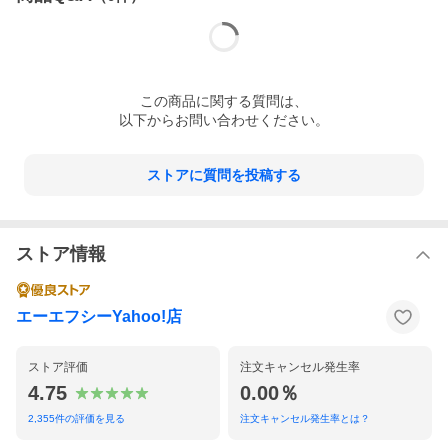
この
商品
に関する質問は、
以下からお問い合わせください。
ストアに質問を投稿する
ストア情報
エーエフシーYahoo!店
ストア評価
注文キャンセル発生率
4.75
0.00％
2,355
件の評価を見る
注文キャンセル発生率とは？