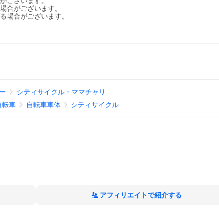
合がございます。
る場合がございます。
わる場合がございます。
ー
シティサイクル・ママチャリ
自転車
自転車車体
シティサイクル
アフィリエイトで紹介する