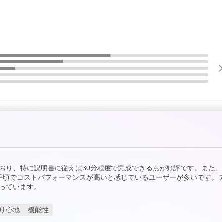
おり、特に説明書に従えば30分程度で完成できる点が好評です。また
手頃でコストパフォーマンスが高いと感じているユーザーが多いです。
っています。
り心地
機能性