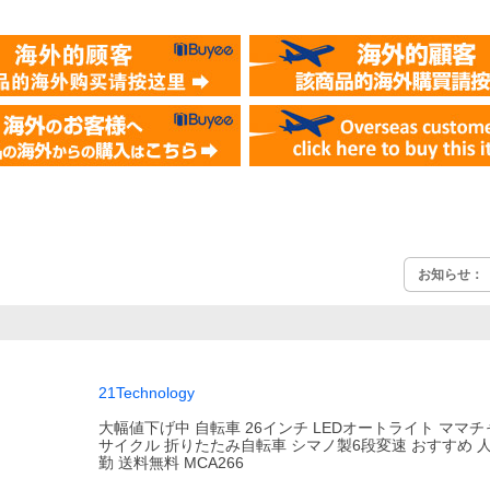
お知らせ：
21Technology
大幅値下げ中 自転車 26インチ LEDオートライト ママチ
サイクル 折りたたみ自転車 シマノ製6段変速 おすすめ 人
勤 送料無料 MCA266