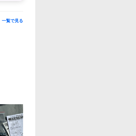
一覧で見る