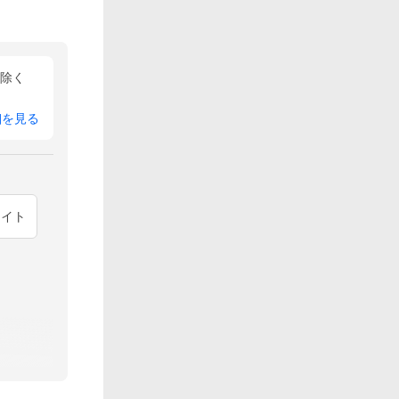
を除く
細を見る
ワイト