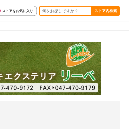
ストア内検索
ストアをお気に入り