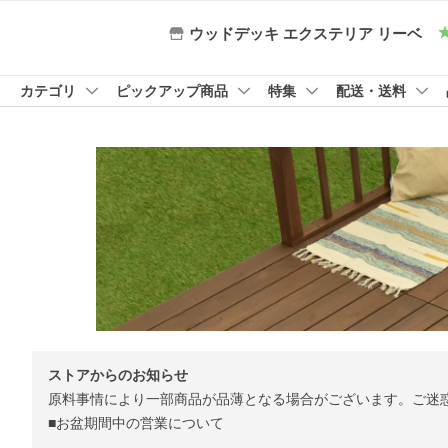
ウッドデッキ エクステリア リーベ
カテゴリ
ピックアップ商品
特集
配送・送料
ストアからのお知らせ
原料事情により一部商品が品薄となる場合がございます。ご迷
■お盆期間中の営業について