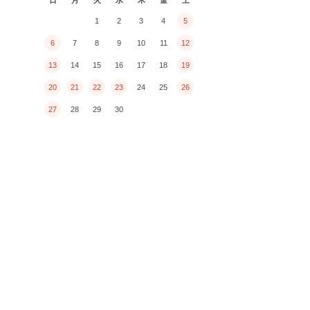
1
2
3
4
5
6
7
8
9
10
11
12
13
14
15
16
17
18
19
20
21
22
23
24
25
26
27
28
29
30