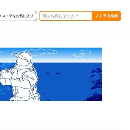
ストア内検索
ストアをお気に入り