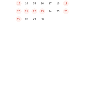
13
14
15
16
17
18
19
20
21
22
23
24
25
26
27
28
29
30