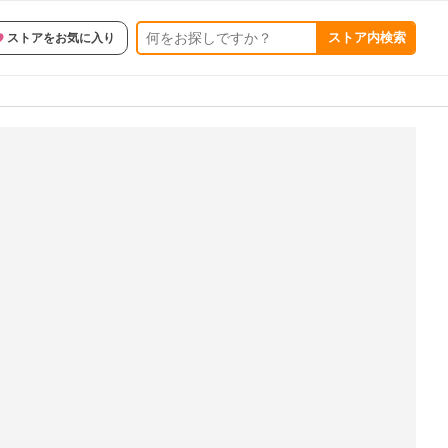
ストア内検索
ストアをお気に入り