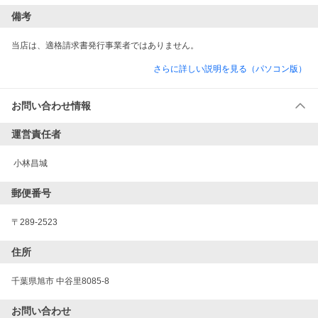
備考
当店は、適格請求書発行事業者ではありません。
さらに詳しい説明を見る（パソコン版）
お問い合わせ情報
運営責任者
 小林昌城
郵便番号
〒289-2523
住所
千葉県旭市 中谷里8085-8
お問い合わせ