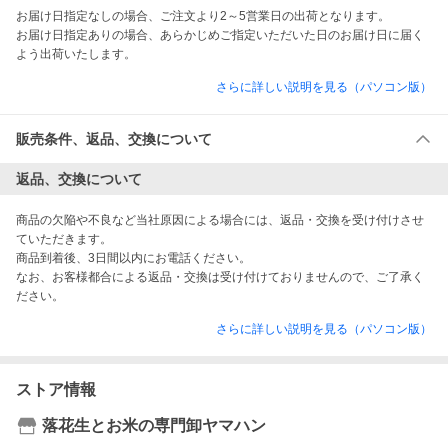
お届け日指定なしの場合、ご注文より2～5営業日の出荷となります。

お届け日指定ありの場合、あらかじめご指定いただいた日のお届け日に届く
よう出荷いたします。
さらに詳しい説明を見る（パソコン版）
販売条件、返品、交換について
返品、交換について
商品の欠陥や不良など当社原因による場合には、返品・交換を受け付けさせ
ていただきます。

商品到着後、3日間以内にお電話ください。

なお、お客様都合による返品・交換は受け付けておりませんので、ご了承く
ださい。
さらに詳しい説明を見る（パソコン版）
ストア情報
落花生とお米の専門卸ヤマハン