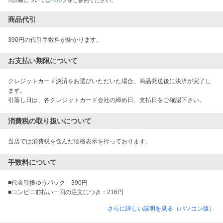
商品代引
390円の代引手数料が掛かります。
お支払い期限について
クレジットカード決済をお選びいただいた場合、商品発送後に決済が完了し
ます。

引落し日は、各クレジットカード会社の締め日、支払日をご確認下さい。
消費税の取り扱いについて
当店では消費税を含んだ価格表示を行っております。
手数料について
■代金引換ゆうパック　390円

■コンビニ前払い一回の注文につき：216円
さらに詳しい説明を見る（パソコン版）