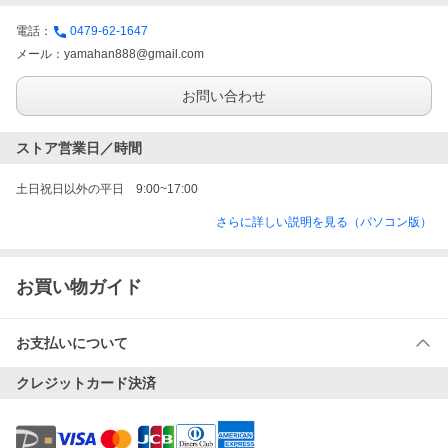
電話：
0479-62-1647
メール：
yamahan888@gmail.com
お問い合わせ
ストア営業日／時間
土日祝日以外の平日　9:00~17:00
さらに詳しい説明を見る（パソコン版）
お買い物ガイド
お支払いについて
クレジットカード決済