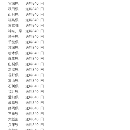
　宮城県　　送料840  円

　秋田県　　送料840  円

　山形県　　送料840  円

　福島県　　送料840  円

　東京都　　送料840  円

　神奈川県　送料840  円

　埼玉県　　送料840  円

　千葉県　　送料840  円

　茨城県　　送料840  円

　栃木県　　送料840  円

　群馬県　　送料840  円

　山梨県　　送料840  円

　新潟県　　送料840  円

　長野県　　送料840  円

　富山県　　送料840  円

　石川県　　送料840  円

　福井県　　送料840  円

　愛知県　　送料840  円

　岐阜県　　送料840  円

　静岡県　　送料840  円

　三重県　　送料840  円

　大阪府　　送料840  円

　兵庫県　　送料840  円
