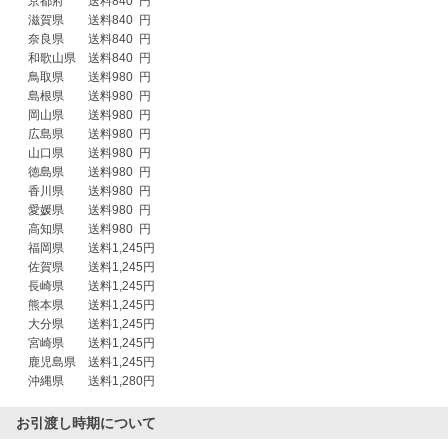
　京都府　　送料840  円

　滋賀県　　送料840  円

　奈良県　　送料840  円

　和歌山県　送料840  円

　鳥取県　　送料980  円

　島根県　　送料980  円

　岡山県　　送料980  円

　広島県　　送料980  円

　山口県　　送料980  円

　徳島県　　送料980  円

　香川県　　送料980  円

　愛媛県　　送料980  円

　高知県　　送料980  円

　福岡県　　送料1,245円

　佐賀県　　送料1,245円

　長崎県　　送料1,245円

　熊本県　　送料1,245円

　大分県　　送料1,245円

　宮崎県　　送料1,245円

　鹿児島県　送料1,245円

お引渡し時期について