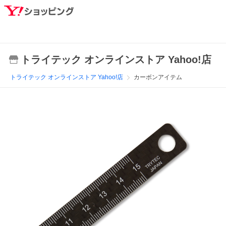
トライテック オンラインストア Yahoo!店
トライテック オンラインストア Yahoo!店
カーボンアイテム