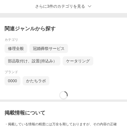
さらに3件のカテゴリを見る
関連ジャンルから探す
カテゴリ
修理全般
冠婚葬祭サービス
部品取付け、設置(持込み）
ケータリング
ブランド
0000
かたちラボ
掲載情報について
・掲載している情報の精度には万全を期しておりますが、その内容の正確