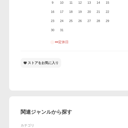
9
10
11
12
13
14
15
16
17
18
19
20
21
22
23
24
25
26
27
28
29
30
31
•••定休日
ストアをお気に入り
関連ジャンルから探す
カテゴリ