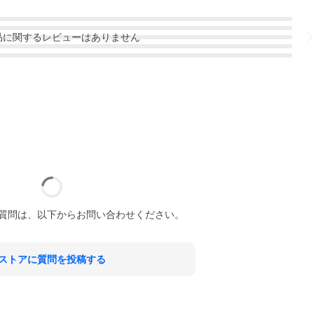
品
に関するレビューはありません
質問は、以下からお問い合わせください。
ストアに質問を投稿する