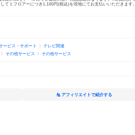
て１フロアーにつき1,100円(税込)を現地にてお支払いいただきます
サービス・サポート
テレビ関連
その他サービス
その他サービス
アフィリエイトで紹介する