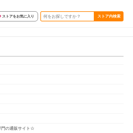
ストア内検索
ストアをお気に入り
専門の通販サイト☆