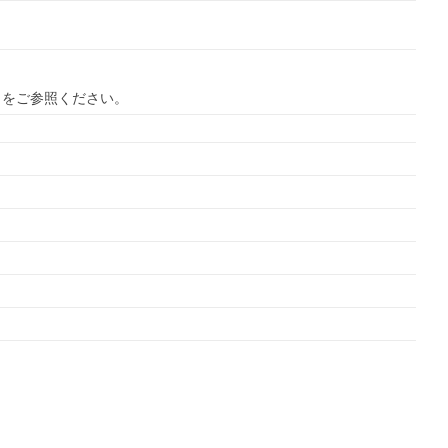
ら
をご参照ください。