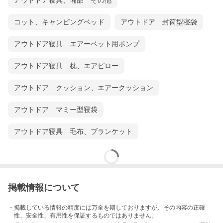
アウトドア寝具、備品 その他
コット、キャンピングベッド
アウトドア 封筒型寝袋
アウトドア寝具 エアーベット用ポンプ
アウトドア寝具 枕、エアピロー
アウトドア クッション、エアークッション
アウトドア マミー型寝袋
アウトドア寝具 毛布、ブランケット
掲載情報について
・掲載している情報の精度には万全を期しておりますが、その内容の正確
性、安全性、有用性を保証するものではありません。