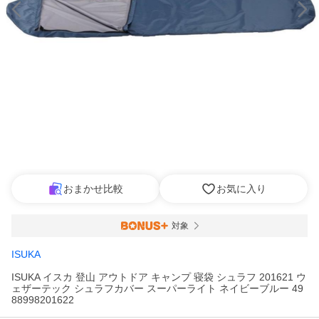
おまかせ比較
お気に入り
対象
ISUKA
ISUKA イスカ 登山 アウトドア キャンプ 寝袋 シュラフ 201621 ウ
ェザーテック シュラフカバー スーパーライト ネイビーブルー 49
88998201622