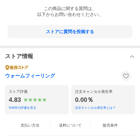
この
商品
に関する質問は、
以下からお問い合わせください。
ストアに質問を投稿する
ストア情報
ウォームフィーリング
ストア評価
注文キャンセル発生率
4.83
0.00％
509
件の評価を見る
注文キャンセル発生率とは？
支払い方法
送料について
販売条件