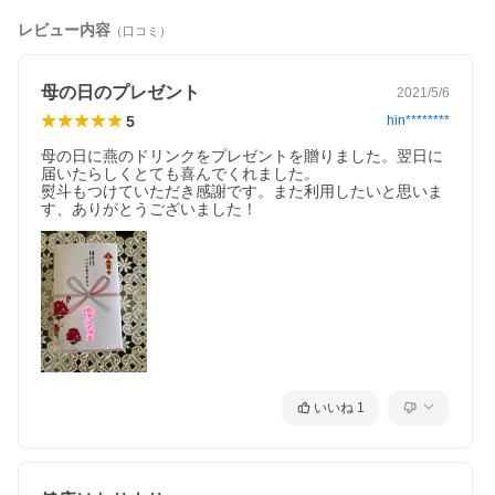
レビュー内容
（口コミ）
母の日のプレゼント
2021/5/6
5
hin********
母の日に燕のドリンクをプレゼントを贈りました。翌日に
届いたらしくとても喜んでくれました。

熨斗もつけていただき感謝です。また利用したいと思いま
す、ありがとうございました！
いいね
1