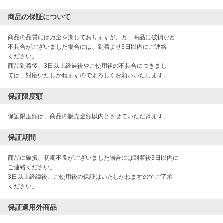
商品の保証について
商品の品質には万全を期しておりますが、万一商品に破損など

不具合がございました場合には、到着より3日以内にご連絡

ください。

商品到着後、3日以上経過後やご使用後の不具合につきまし

ては、対応いたしかねますのでよろしくお願いいたします。
保証限度額
保証限度額は、商品の販売金額以内とさせていただきます。
保証期間
商品に破損、初期不良がございました場合には到着後3日以内に

ご連絡ください。

3日以上経緯後、ご使用後の保証はいたしかねますのでご了承

ください。
保証適用外商品