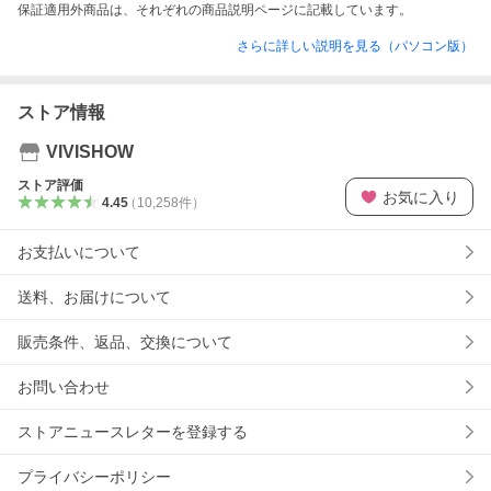
保証適用外商品は、それぞれの商品説明ページに記載しています。
さらに詳しい説明を見る（パソコン版）
ストア情報
VIVISHOW
ストア評価
お気に入り
4.45
（
10,258
件
）
お支払いについて
送料、お届けについて
販売条件、返品、交換について
お問い合わせ
ストアニュースレターを登録する
プライバシーポリシー