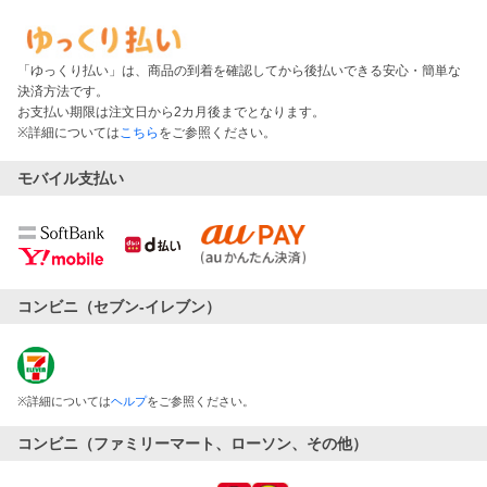
「ゆっくり払い」は、商品の到着を確認してから後払いできる安心・簡単な
決済方法です。
お支払い期限は注文日から2カ月後までとなります。
※詳細については
こちら
をご参照ください。
モバイル支払い
コンビニ（セブン-イレブン）
※
詳細については
ヘルプ
をご参照ください。
コンビニ（ファミリーマート、ローソン、その他）