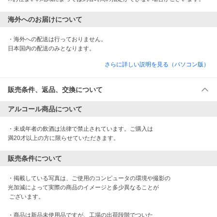
海外へのお届けについて
・海外への配送は行っておりません。

日本国内の配送のみとなります。
さらに詳しい説明を見る（パソコン版）
販売条件、返品、交換について
アルコール商品について
・未成年者の飲酒は法律で禁止されています。ご購入は

満20才以上の方に限らせていただきます。
販売条件について
・掲載している写真は、ご使用のコンピュータの環境や撮影の

光加減によって実際の商品のイメージと多少異なることが

 ございます。

・商品は新品未使用品ですが、工場の出荷段階でついた
