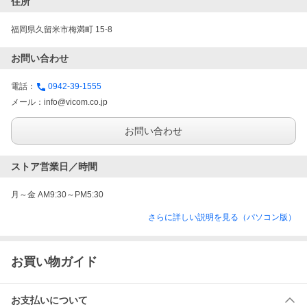
住所
福岡県久留米市梅満町 15-8
お問い合わせ
電話：
0942-39-1555
メール：
info@vicom.co.jp
お問い合わせ
ストア営業日／時間
月～金 AM9:30～PM5:30
さらに詳しい説明を見る（パソコン版）
お買い物ガイド
お支払いについて