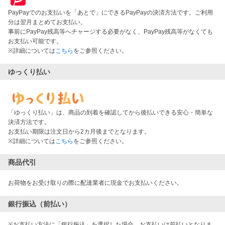
PayPayでのお支払いを「あとで」にできるPayPayの決済方法です。ご利用
分は翌月まとめてお支払い。
事前にPayPay残高等へチャージする必要がなく、PayPay残高等がなくても
お支払い可能です。
※詳細については
こちら
をご参照ください。
ゆっくり払い
「ゆっくり払い」は、商品の到着を確認してから後払いできる安心・簡単な
決済方法です。
お支払い期限は注文日から2カ月後までとなります。
※詳細については
こちら
をご参照ください。
商品代引
お荷物をお受け取りの際に配達業者に現金でお支払いください。
銀行振込（前払い）
※お支払い方法に「銀行振込」を選択した場合、お支払いは前払いとなりま