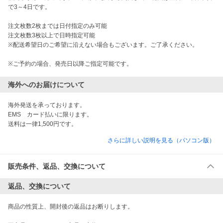
で3～4日です。

注文枚数2枚までは日付指定のみ可能

注文枚数3枚以上で日時指定可能

※配送希望日のご希望に沿えない場合もございます。ご了承ください。

※ご予約の場合、発売日以降ご指定可能です。
海外へのお届けについて
海外発送を承っております。

EMS　カード払いに限ります。

送料は一律1,500円です。
さらに詳しい説明を見る（パソコン版）
販売条件、返品、交換について
返品、交換について
商品の性質上、開封後の返品はお断りします。
