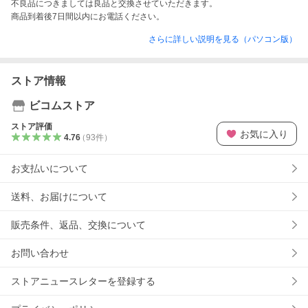
不良品につきましては良品と交換させていただきます。

商品到着後7日間以内にお電話ください。
さらに詳しい説明を見る（パソコン版）
ストア情報
ビコムストア
ストア評価
お気に入り
4.76
（
93
件
）
お支払いについて
送料、お届けについて
販売条件、返品、交換について
お問い合わせ
ストアニュースレターを登録する