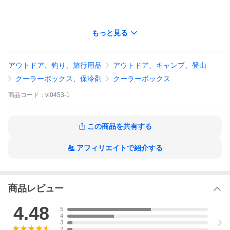
もっと見る
アウトドア、釣り、旅行用品
アウトドア、キャンプ、登山
クーラーボックス、保冷剤
クーラーボックス
商品
コード：
vl0453-1
この商品を共有する
アフィリエイトで紹介する
商品レビュー
4.48
5
4
3
2