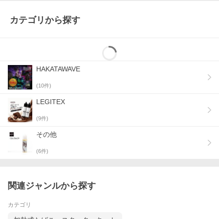
カテゴリから探す
HAKATAWAVE
(
10
件)
LEGITEX
(
9
件)
その他
(
6
件)
関連ジャンルから探す
カテゴリ