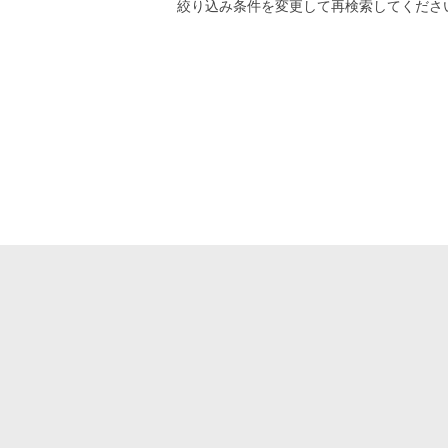
絞り込み条件
を変更して再検索してくださ