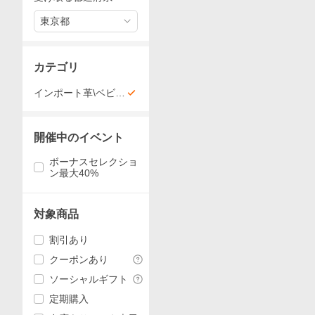
東京都
カテゴリ
インポート革\ベビー
バッファロー
開催中のイベント
ボーナスセレクショ
ン最大40%
対象商品
割引あり
クーポンあり
ソーシャルギフト
定期購入