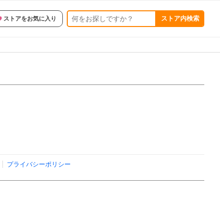
ストア内検索
ストアをお気に入り
プライバシーポリシー