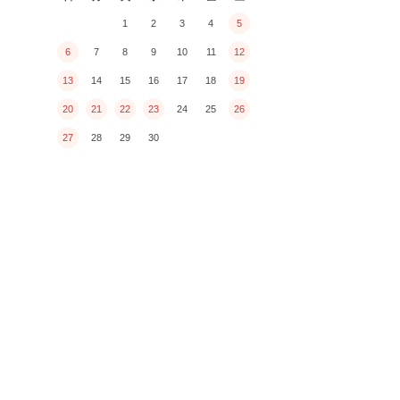
1
2
3
4
5
6
7
8
9
10
11
12
13
14
15
16
17
18
19
20
21
22
23
24
25
26
27
28
29
30