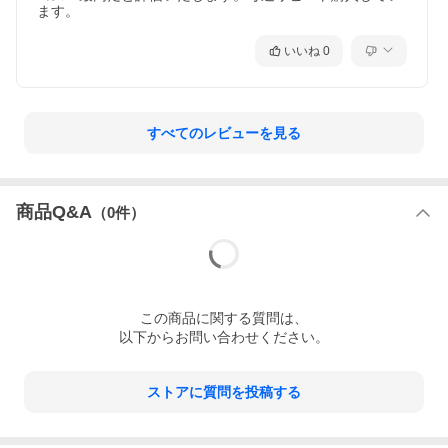
ます。
いいね
0
すべてのレビューを見る
商品Q&A
（
0
件）
この
商品
に関する質問は、
以下からお問い合わせください。
ストアに質問を投稿する