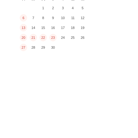
1
2
3
4
5
6
7
8
9
10
11
12
13
14
15
16
17
18
19
20
21
22
23
24
25
26
27
28
29
30