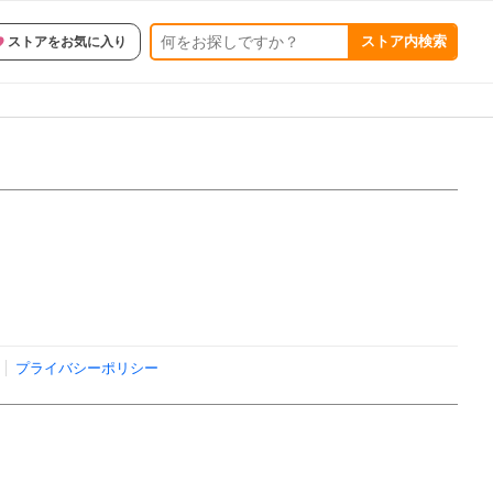
ストア内検索
ストアをお気に入り
プライバシーポリシー