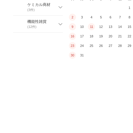
ケミカル商材
1
(
3
件)
2
3
4
5
6
7
8
機能性雑貨
(
12
件)
9
10
11
12
13
14
15
16
17
18
19
20
21
22
23
24
25
26
27
28
29
30
31