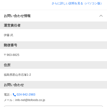
さらに詳しい説明を見る（パソコン版）
お問い合わせ情報
運営責任者
伊藤 武
郵便番号
〒963-8825
住所
福島県郡山市石塚1-2
お問い合わせ
電話：
024-942-2983
メール：
info-net@itofoods.co.jp