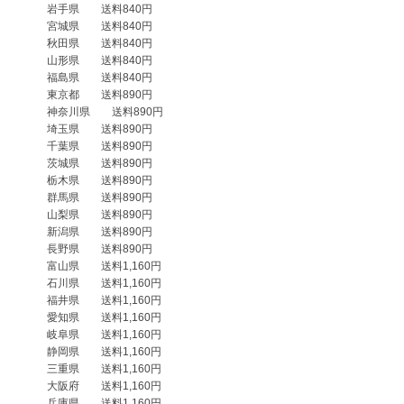
　　　岩手県　　送料840円

　　　宮城県　　送料840円

　　　秋田県　　送料840円

　　　山形県　　送料840円

　　　福島県　　送料840円

　　　東京都　　送料890円

　　　神奈川県　　送料890円

　　　埼玉県　　送料890円

　　　千葉県　　送料890円

　　　茨城県　　送料890円

　　　栃木県　　送料890円

　　　群馬県　　送料890円

　　　山梨県　　送料890円

　　　新潟県　　送料890円

　　　長野県　　送料890円

　　　富山県　　送料1,160円

　　　石川県　　送料1,160円

　　　福井県　　送料1,160円

　　　愛知県　　送料1,160円

　　　岐阜県　　送料1,160円

　　　静岡県　　送料1,160円

　　　三重県　　送料1,160円

　　　大阪府　　送料1,160円

　　　兵庫県　　送料1,160円
