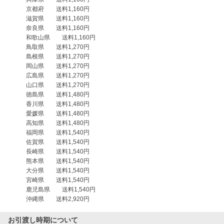
　　　京都府　　送料1,160円

　　　滋賀県　　送料1,160円

　　　奈良県　　送料1,160円

　　　和歌山県　　送料1,160円

　　　鳥取県　　送料1,270円

　　　島根県　　送料1,270円

　　　岡山県　　送料1,270円

　　　広島県　　送料1,270円

　　　山口県　　送料1,270円

　　　徳島県　　送料1,480円

　　　香川県　　送料1,480円

　　　愛媛県　　送料1,480円

　　　高知県　　送料1,480円

　　　福岡県　　送料1,540円

　　　佐賀県　　送料1,540円

　　　長崎県　　送料1,540円

　　　熊本県　　送料1,540円

　　　大分県　　送料1,540円

　　　宮崎県　　送料1,540円

　　　鹿児島県　　送料1,540円

お引渡し時期について