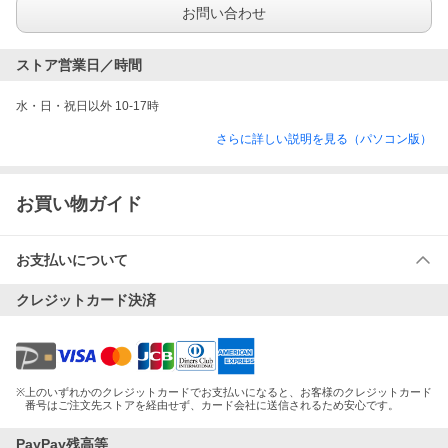
お問い合わせ
ストア営業日／時間
水・日・祝日以外 10-17時
さらに詳しい説明を見る（パソコン版）
お買い物ガイド
お支払いについて
クレジットカード決済
※
上のいずれかのクレジットカードでお支払いになると、お客様のクレジットカード
番号はご注文先ストアを経由せず、カード会社に送信されるため安心です。
PayPay残高等