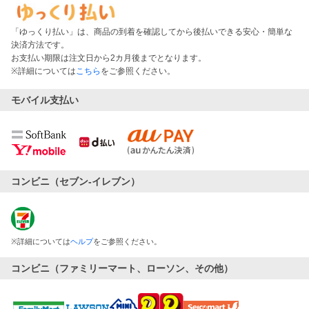
「ゆっくり払い」は、商品の到着を確認してから後払いできる安心・簡単な
決済方法です。
お支払い期限は注文日から2カ月後までとなります。
※詳細については
こちら
をご参照ください。
モバイル支払い
コンビニ（セブン-イレブン）
※
詳細については
ヘルプ
をご参照ください。
コンビニ（ファミリーマート、ローソン、その他）