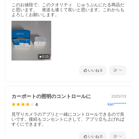
このお値段で、このクオリティ　じゅうぶんにたる商品だ
と思います。　発送も速くて良いと思います。これからも
よろしくお願いします。
0:15
いいね
0
カーポートの照明のコントロールに
2025/7/3
4
kan********
見守りカメラのアプリと一緒にコントロールできるので良
いです。接続もコンセントにさして、アプリ立ち上げれば
すぐにできます。
いいね
0