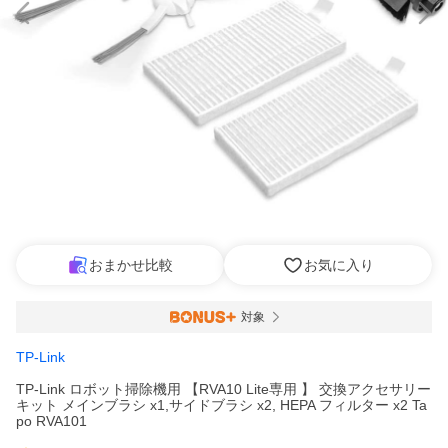
おまかせ比較
お気に入り
対象
TP-Link
TP-Link ロボット掃除機用 【RVA10 Lite専用 】 交換アクセサリー
キット メインブラシ x1,サイドブラシ x2, HEPA フィルター x2 Ta
po RVA101