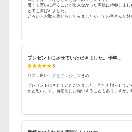
暑くて買いに行くことが出来なかった両親に持参しました
とても喜ばれました。

いろいろお取り寄せもしてみましたが、ての字さんが好
プレゼントにさせていただきました。昨年…
5
鮮度
：
良い
、
大きさ
：
少し大きめ
プレゼントにさせていただきました。昨年も贈らせてい
かと思います。自宅用にお願いすることもありますが、