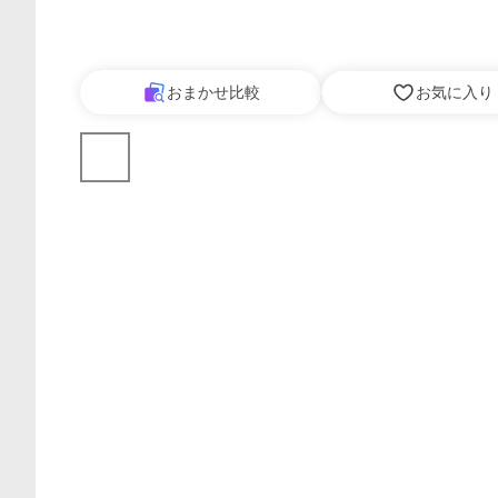
おまかせ比較
お気に入り