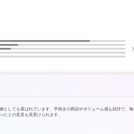
物としても喜ばれています。手焼きの商品やボリューム感も好評で、毎
ったとの意見も見受けられます。