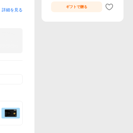
ギフトで
贈る
詳細を見る