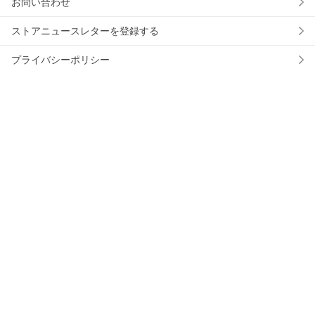
お問い合わせ
ストアニュースレターを登録する
プライバシーポリシー