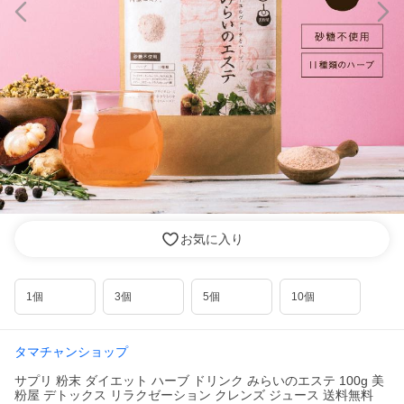
お気に入り
1個
3個
5個
10個
タマチャンショップ
サプリ 粉末 ダイエット ハーブ ドリンク みらいのエステ 100g 美
粉屋 デトックス リラクゼーション クレンズ ジュース 送料無料