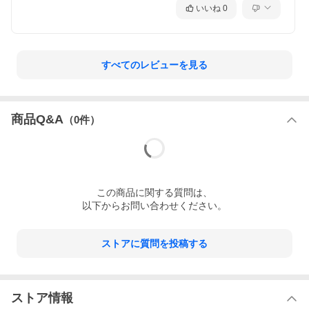
いいね
0
すべてのレビューを見る
商品Q&A
（
0
件）
この
商品
に関する質問は、
以下からお問い合わせください。
ストアに質問を投稿する
ストア情報