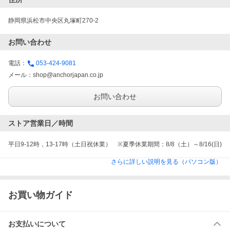
静岡県浜松市中央区丸塚町270-2
お問い合わせ
電話：
053-424-9081
メール：
shop@anchorjapan.co.jp
お問い合わせ
ストア営業日／時間
平日9-12時，13-17時（土日祝休業）　※夏季休業期間：8/8（土）～8/16(日)
さらに詳しい説明を見る（パソコン版）
お買い物ガイド
お支払いについて