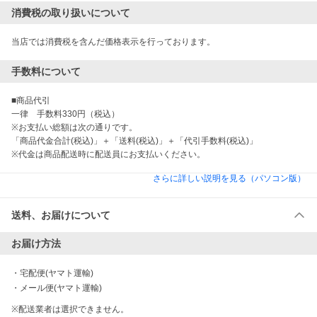
消費税の取り扱いについて
当店では消費税を含んだ価格表示を行っております。
手数料について
■商品代引

一律　手数料330円（税込）

※お支払い総額は次の通りです。

「商品代金合計(税込)」＋「送料(税込)」＋「代引手数料(税込)」

※代金は商品配送時に配送員にお支払いください。
さらに詳しい説明を見る（パソコン版）
送料、お届けについて
お届け方法
・
宅配便(ヤマト運輸)
・
メール便(ヤマト運輸)
※配送業者は選択できません。
