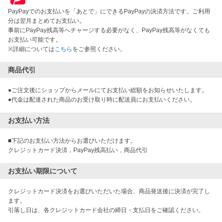
PayPayでのお支払いを「あとで」にできるPayPayの決済方法です。ご利用
分は翌月まとめてお支払い。
事前にPayPay残高等へチャージする必要がなく、PayPay残高等がなくても
お支払い可能です。
※詳細については
こちら
をご参照ください。
商品代引
●ご注文後にショップからメールにてお支払い総額をお知らせいたします。
●代金は配達された商品のお受け取り時に配送員にお支払いください。
お支払い方法
■下記のお支払い方法からお選びいただけます。

お支払い期限について
クレジットカード決済をお選びいただいた場合、商品発送後に決済が完了し
ます。

引落し日は、各クレジットカード会社の締日・支払日をご確認ください。